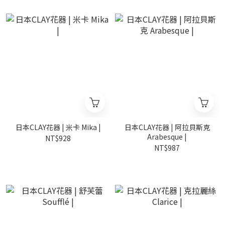
日本CLAY花器 | 米卡 Mika |
日本CLAY花器 | 阿拉貝斯克
Arabesque |
NT$928
NT$987