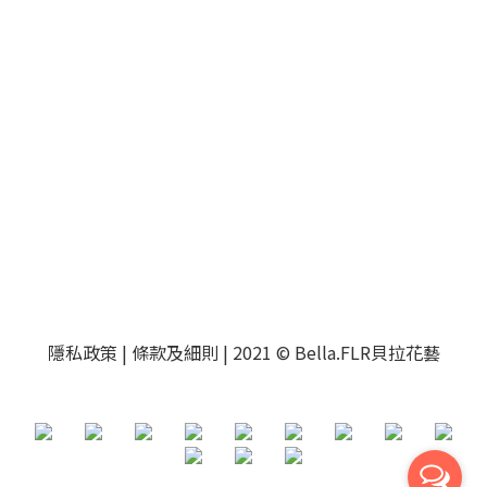
隱私政策
|
條款及細則
| 2021 © Bella.FLR貝拉花藝