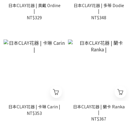
日本CLAY花器 | 奧戴 Ordine
日本CLAY花器 | 多蒂 Dodie
|
|
NT$329
NT$348
日本CLAY花器 | 卡琳 Carin |
日本CLAY花器 | 蘭卡 Ranka
|
NT$353
NT$367