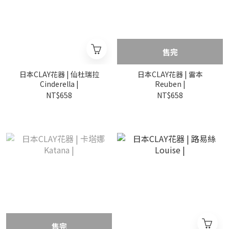
售完
日本CLAY花器 | 仙杜瑞拉
日本CLAY花器 | 雷本
Cinderella |
Reuben |
NT$658
NT$658
售完