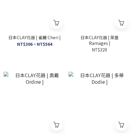
日本CLAY花器 | 雀麗 Cheri |
日本CLAY花器 | 萊曼
Ramages |
NT$306 ~ NT$564
NT$320