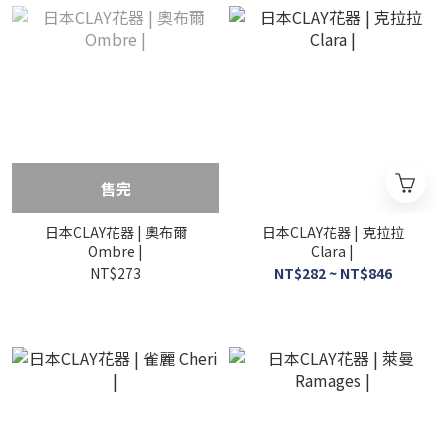
售完
日本CLAY花器 | 奧布爾
日本CLAY花器 | 克拉拉
Ombre |
Clara |
NT$273
NT$282 ~ NT$846