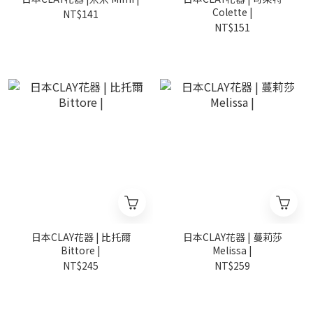
Colette |
NT$141
NT$151
日本CLAY花器 | 比托爾
日本CLAY花器 | 蔓莉莎
Bittore |
Melissa |
NT$245
NT$259