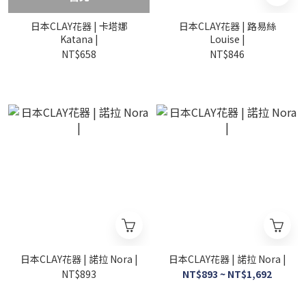
日本CLAY花器 | 卡塔娜
日本CLAY花器 | 路易絲
Katana |
Louise |
NT$658
NT$846
日本CLAY花器 | 諾拉 Nora |
日本CLAY花器 | 諾拉 Nora |
NT$893
NT$893 ~ NT$1,692