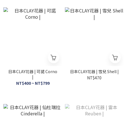
日本CLAY花器 | 可諾 Corno
日本CLAY花器 | 雪兒 Shell |
|
NT$470
NT$400 ~ NT$799