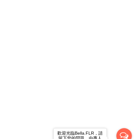
歡迎光臨Bella.FLR，請
留下您的問題，由專人