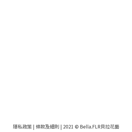
隱私政策
|
條款及細則
| 2021 © Bella.FLR貝拉花藝