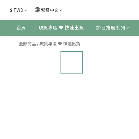
$
TWD
繁體中文
首頁
現貨專區 ❤ 快速出貨
節日推薦系列
全部商品
/
現貨專區 ❤ 快速出貨