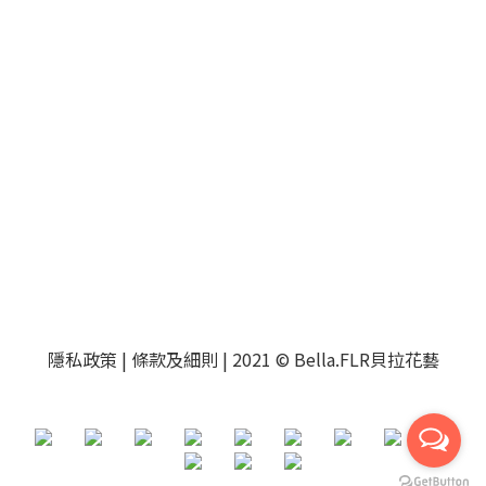
隱私政策
|
條款及細則
| 2021 © Bella.FLR貝拉花藝