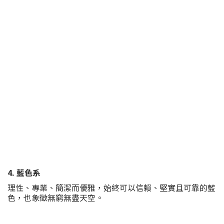
4. 藍色系
理性、專業、簡潔而優雅，始終可以信賴、堅實且可靠的藍
色，也象徵無窮無盡天空。