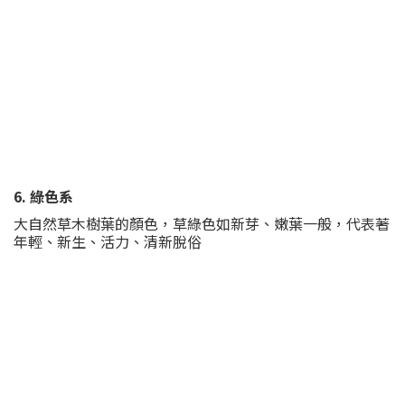
6. 綠色系
大自然草木樹葉的顏色，草綠色如新芽、嫩葉一般，代表著
年輕、新生、活力、清新脫俗