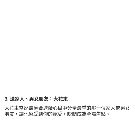
3. 送家人、男女朋友：大花束
大花束當然最適合送給心目中分量最重的那一位家人或男女
朋友，讓他感受到你的寵愛，瞬間成為全場焦點。