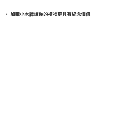
· 加購小木牌讓你的禮物更具有紀念價值