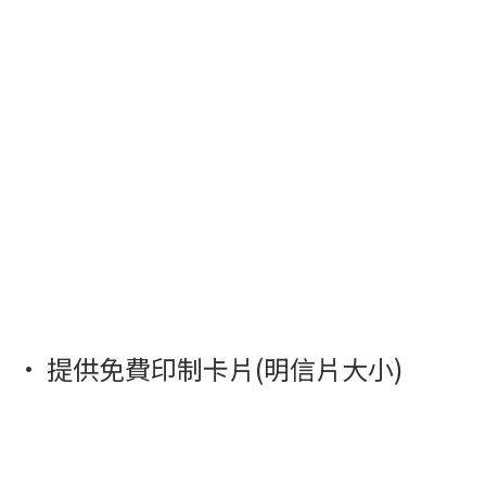
· 提供免費印制卡片(明信片大小)