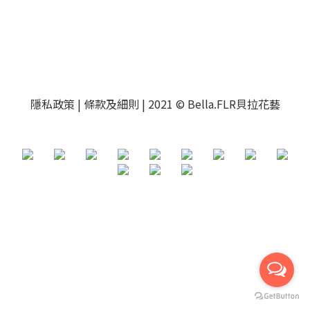
隱私政策
|
條款及細則
| 2021 © Bella.FLR貝拉花藝