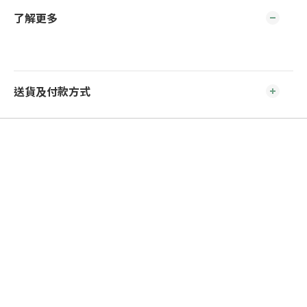
了解更多
送貨及付款方式