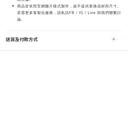
商品皆依照官網圖片樣式製作，故不提供更換花材與尺寸。
若需更多客製化服務，請私訊FB / IG / Line 與我們聯繫討
論。
送貨及付款方式