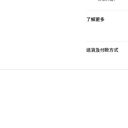
了解更多
送貨及付款方式