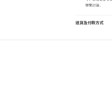
聯繫討論。
送貨及付款方式