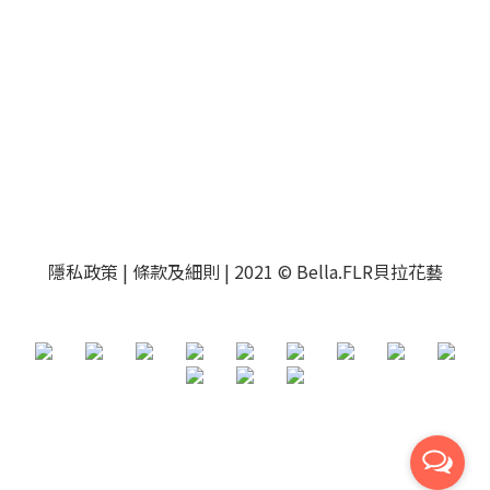
隱私政策
|
條款及細則
| 2021 © Bella.FLR貝拉花藝