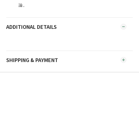
論。
ADDITIONAL DETAILS
SHIPPING & PAYMENT