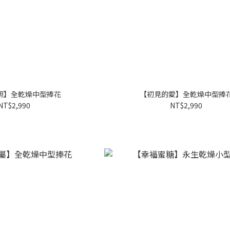
照】全乾燥中型捧花
【初見的愛】全乾燥中型捧
NT$2,990
NT$2,990