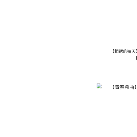
【相遇的這天