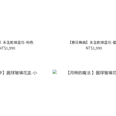
】永生乾燥盆花-粉色
【春日舞曲】永生乾燥盆花-
NT$1,990
NT$1,990