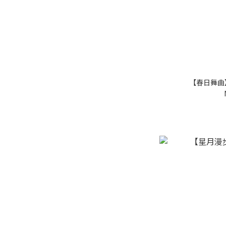
【春日舞曲