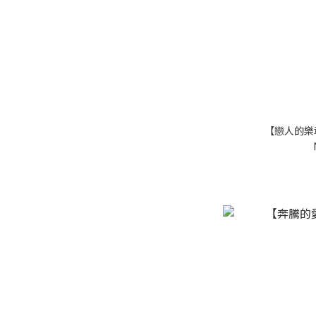
【戀人的樂