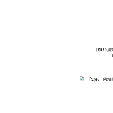
【月映的魔