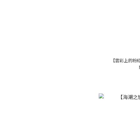
【雲彩上的粉