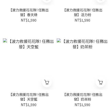
【波力救援花花隊! 任務出
【波力救援花花隊! 任務出
發】春天綠
發】活力粉
NT$1,590
NT$1,590
【波力救援花花隊! 任務出
【波力救援花花隊! 任務出
發】天空藍
發】奶茶粉
NT$1,590
NT$1,590