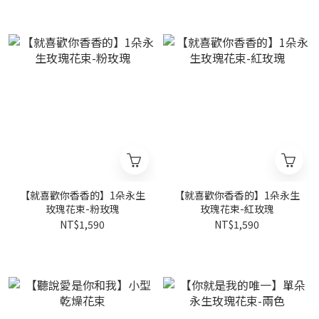
【就喜歡你香香的】1朵永生
【就喜歡你香香的】1朵永生
玫瑰花束-粉玫瑰
玫瑰花束-紅玫瑰
NT$1,590
NT$1,590