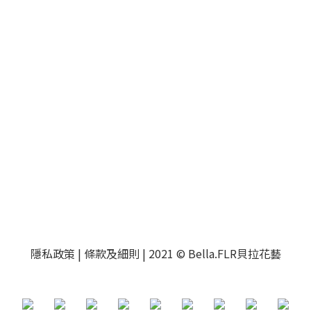
隱私政策
|
條款及細則
| 2021 © Bella.FLR貝拉花藝