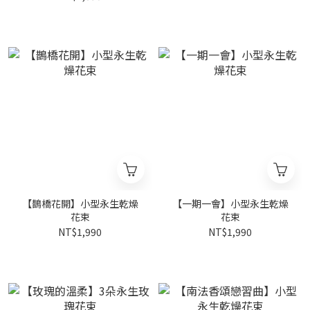
【鵲橋花開】小型永生乾燥
【一期一會】小型永生乾燥
花束
花束
NT$1,990
NT$1,990