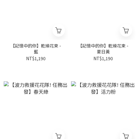
【記憶中的你】乾燥花束 -
【記憶中的你】乾燥花束 -
藍
夏日黃
NT$1,190
NT$1,190