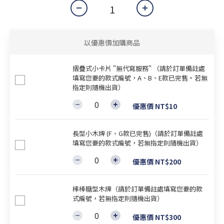
以優惠價加購商品
摺疊式小卡片 "無代寫服務" （請於訂單備註處
填寫您要的款式編號，A、B、E款已完售。若無
指定則隨機出貨）
優惠價 NT$10
長型小木牌 (F、G款已完售)（請於訂單備註處
填寫您要的款式編號，若無指定則隨機出貨）
優惠價 NT$200
棒棒糖型木牌（請於訂單備註處填寫您要的款
式編號，若無指定則隨機出貨）
優惠價 NT$300