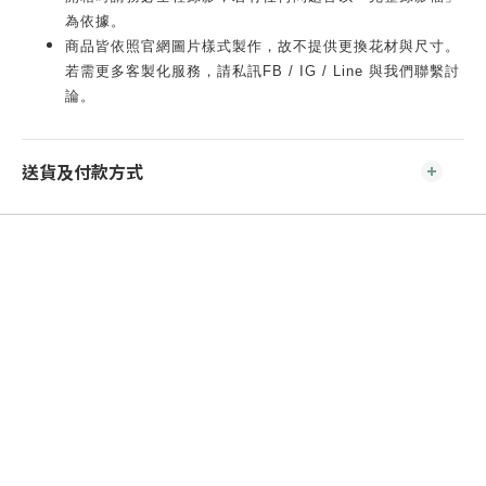
為依據。
商品皆依照官網圖片樣式製作，故不提供更換花材與尺寸。
若需更多客製化服務，請私訊FB / IG / Line 與我們聯繫討
論。
送貨及付款方式