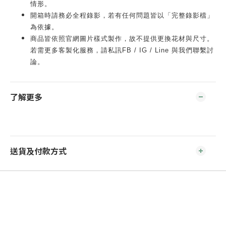
情形。
開箱時請務必全程錄影，若有任何問題皆以「完整錄影檔」
為依據。
商品皆依照官網圖片樣式製作，故不提供更換花材與尺寸。
若需更多客製化服務，請私訊FB / IG / Line 與我們聯繫討
論。
了解更多
送貨及付款方式