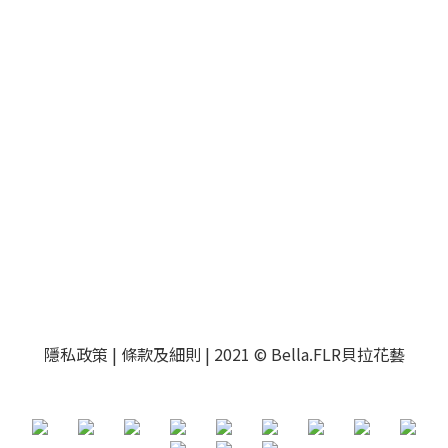
隱私政策
|
條款及細則
| 2021 © Bella.FLR貝拉花藝