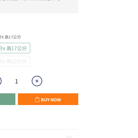
分x 高17公分
分x 高17公分
分x 高22公分
BUY NOW