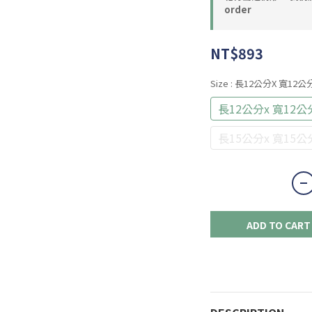
order
NT$893
Size
: 長12公分x 寬12公
長12公分x 寬12公
長15公分x 寬15公
ADD TO CART