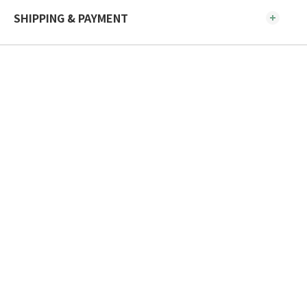
SHIPPING & PAYMENT