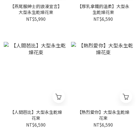
【燕尾服紳士的浪漫宣言】
【厚乳拿鐵的溫柔】大型永
大型永生乾燥花束
生乾燥花束
NT$5,990
NT$6,590
【人間芭比】大型永生乾燥
【熱烈愛你】大型永生乾燥
花束
花束
NT$6,590
NT$6,590